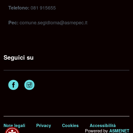
Telefono:
081 915655
Pec:
comune.segidioma@asmepec.it
Seguici su
Facebook
Instagram
Note legali
Privacy
Cookies
Accessibilità
Powered by
ASMENET