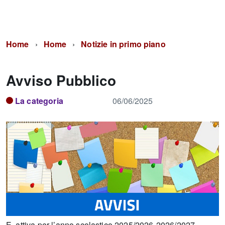
Home
Home
Notizie in primo piano
Avviso Pubblico
La categoria
06/06/2025
E attiva per l’anno scolastico 2025/2026-2026/2027-