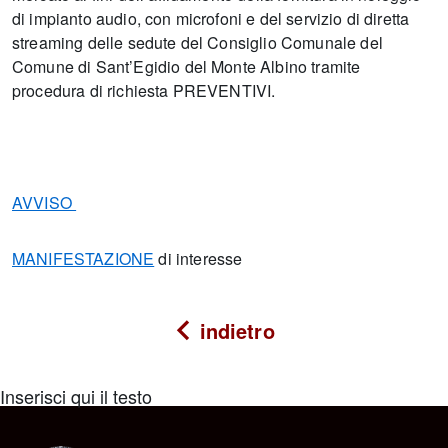
di impianto audio, con microfoni e del servizio di diretta
streaming delle sedute del Consiglio Comunale del
Comune di Sant’Egidio del Monte Albino tramite
procedura di richiesta PREVENTIVI.
AVVISO
MANIFESTAZIONE
di interesse
indietro
Inserisci qui il testo