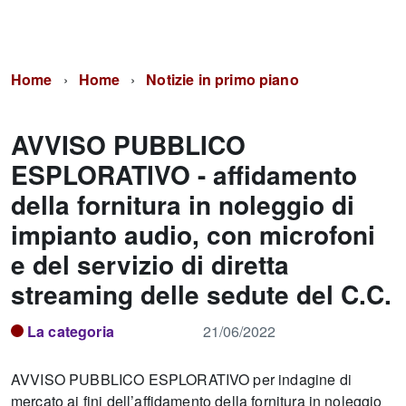
Home
Home
Notizie in primo piano
AVVISO PUBBLICO
ESPLORATIVO - affidamento
della fornitura in noleggio di
impianto audio, con microfoni
e del servizio di diretta
streaming delle sedute del C.C.
La categoria
21/06/2022
AVVISO PUBBLICO ESPLORATIVO per indagine di
mercato ai fini dell’affidamento della fornitura in noleggio