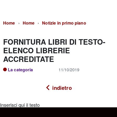
Home
Home
Notizie in primo piano
FORNITURA LIBRI DI TESTO-
ELENCO LIBRERIE
ACCREDITATE
La categoria
11/10/2019
indietro
Inserisci qui il testo