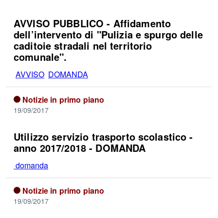
AVVISO PUBBLICO - Affidamento
dell’intervento di "Pulizia e spurgo delle
caditoie stradali nel territorio
comunale".
AVVISO
DOMANDA
Notizie in primo piano
19/09/2017
Utilizzo servizio trasporto scolastico -
anno 2017/2018 - DOMANDA
domanda
Notizie in primo piano
19/09/2017