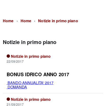
Home
Home
Notizie in primo piano
Notizie in primo piano
Notizie in primo piano
22/09/2017
BONUS IDRICO ANNO 2017
BANDO ANNUALITA' 2017
DOMANDA
Notizie in primo piano
21/09/2017