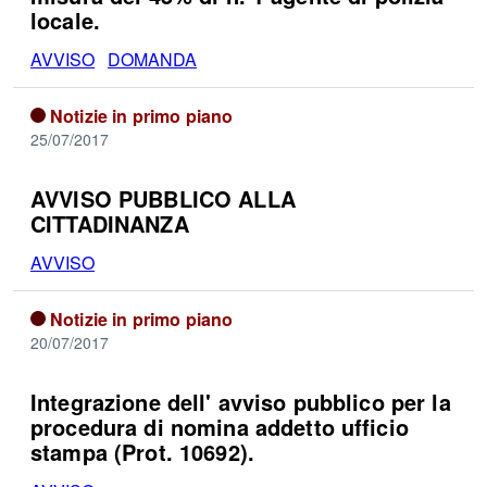
locale.
AVVISO
DOMANDA
Notizie in primo piano
25/07/2017
AVVISO PUBBLICO ALLA
CITTADINANZA
AVVISO
Notizie in primo piano
20/07/2017
Integrazione dell' avviso pubblico per la
procedura di nomina addetto ufficio
stampa (Prot. 10692).