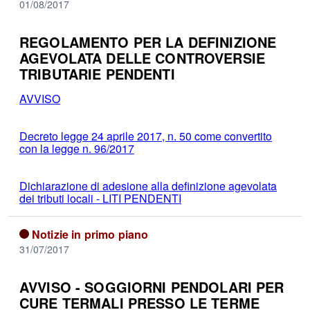
01/08/2017
REGOLAMENTO PER LA DEFINIZIONE
AGEVOLATA DELLE CONTROVERSIE
TRIBUTARIE PENDENTI
AVVISO
Decreto legge 24 aprile 2017, n. 50 come convertito
con la legge n. 96/2017
Dichiarazione di adesione alla definizione agevolata
dei tributi locali - LITI PENDENTI
Notizie in primo piano
31/07/2017
AVVISO - SOGGIORNI PENDOLARI PER
CURE TERMALI PRESSO LE TERME