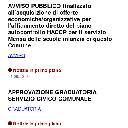
AVVISO PUBBLICO finalizzato
all'acquisizione di offerte
economiche/organizzative per
l'affidamento diretto del piano
autocontrollo HACCP per il servizio
Mensa delle scuole infanzia di questo
Comune.
AVVISO
Notizie in primo piano
14/09/2017
APPROVAZIONE GRADUATORIA
SERVIZIO CIVICO COMUNALE
GRADUATORIA
Notizie in primo piano